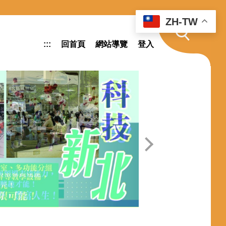
ZH-TW
:::
回首頁
網站導覽
登入