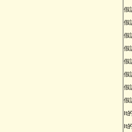
假
假
假
假
假設
假設
假設
假
It的
It的