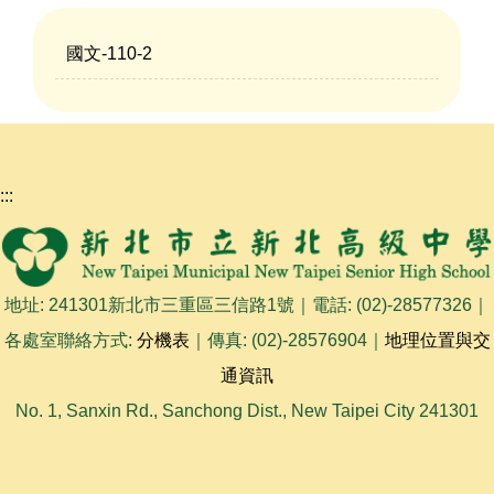
國文-110-2
:::
地址: 241301新北市三重區三信路1號｜電話: (02)-28577326｜
各處室聯絡方式:
分機表
｜傳真: (02)-28576904｜
地理位置與交
通資訊
No. 1, Sanxin Rd., Sanchong Dist., New Taipei City 241301