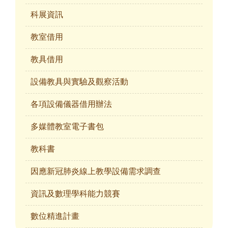
科展資訊
教室借用
教具借用
設備教具與實驗及觀察活動
各項設備儀器借用辦法
多媒體教室電子書包
教科書
因應新冠肺炎線上教學設備需求調查
資訊及數理學科能力競賽
數位精進計畫