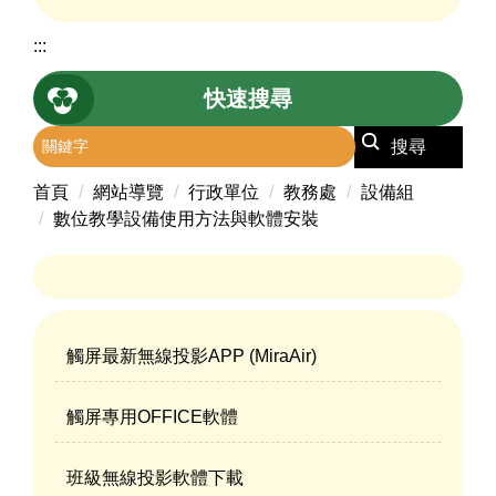
:::
快速搜尋
搜尋
首頁
網站導覽
行政單位
教務處
設備組
數位教學設備使用方法與軟體安裝
觸屏最新無線投影APP (MiraAir)
觸屏專用OFFICE軟體
班級無線投影軟體下載