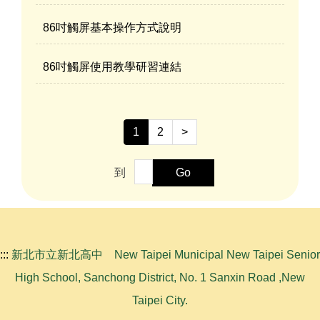
86吋觸屏基本操作方式說明
86吋觸屏使用教學研習連結
1
2
>
到
Go
:::
新北市立新北高中 New Taipei Municipal New Taipei Senior
High School, Sanchong District, No. 1 Sanxin Road ,New
Taipei City.