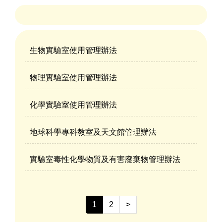
生物實驗室使用管理辦法
物理實驗室使用管理辦法
化學實驗室使用管理辦法
地球科學專科教室及天文館管理辦法
實驗室毒性化學物質及有害廢棄物管理辦法
1
2
>