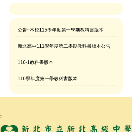
公告~本校115學年度第一學期教科書版本
新北高中111學年度第二學期教科書版本公告
110-1教科書版本
110學年度第一學教科書版本
:::