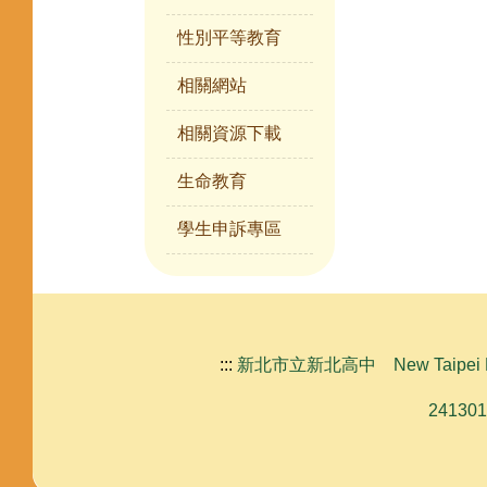
性別平等教育
相關網站
相關資源下載
生命教育
學生申訴專區
:::
新北市立新北高中 New Taipei Municipa
24130