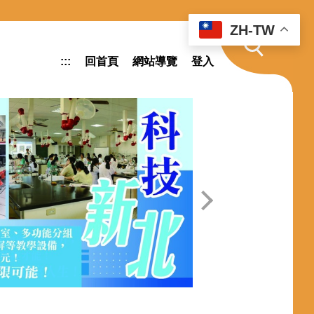
ZH-TW
:::
回首頁
網站導覽
登入