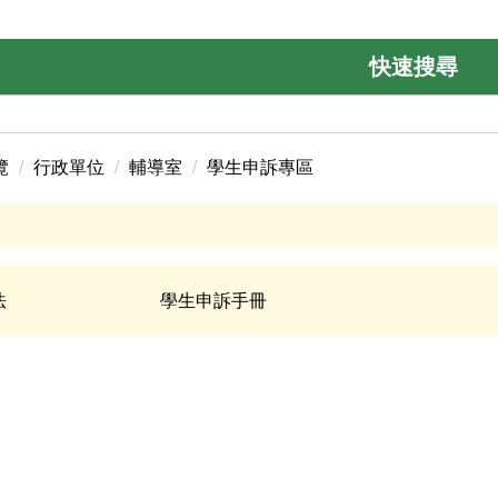
快速搜尋
覽
行政單位
輔導室
學生申訴專區
法
學生申訴手冊