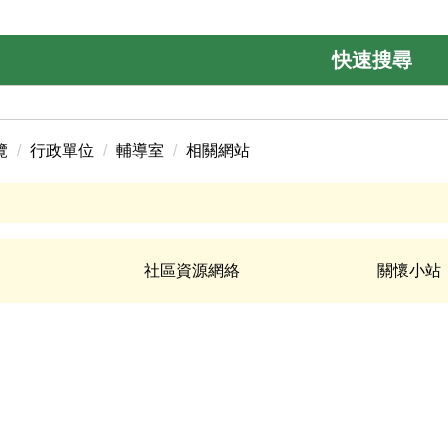
快速搜尋
覽
行政單位
輔導室
相關網站
社區資源網絡
關懷小站