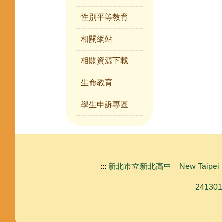
性別平等教育
相關網站
相關資源下載
生命教育
學生申訴專區
:::
新北市立新北高中 New Taipei Municipa
24130