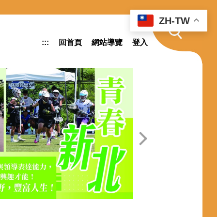
ZH-TW
:::
回首頁
網站導覽
登入