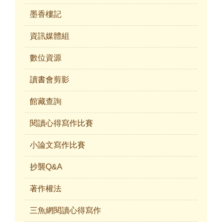
墨香樓記
資訊媒體組
數位資源
讀書會剪影
館藏查詢
閱讀心得寫作比賽
小論文寫作比賽
抄襲Q&A
著作權法
三魚網閱讀心得寫作