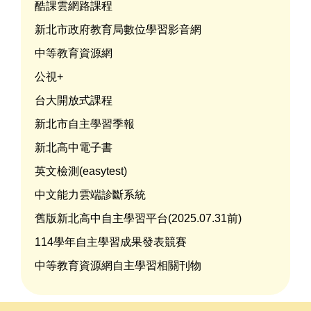
酷課雲網路課程
新北市政府教育局數位學習影音網
中等教育資源網
公視+
台大開放式課程
新北市自主學習季報
新北高中電子書
英文檢測(easytest)
中文能力雲端診斷系統
舊版新北高中自主學習平台(2025.07.31前)
114學年自主學習成果發表競賽
中等教育資源網自主學習相關刊物