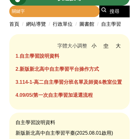
搜尋
首頁
網站導覽
行政單位
圖書館
自主學習
字體大小調整
小
中
大
1.自主學習說明資料
2.新版新北高中自主學習平台操作方式
3.114-1-高二自主學習分班名單及師資&教室位置
4.09/05/第一次自主學習加退選流程
自主學習說明資料
新版新北高中自主學習平臺(2025.08.01啟用)