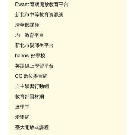
Ewant 育網開放教育平台
新北市中等教育資源網
清華磨課師
均一教育平台
新北市親師生平台
hahow 好學校
英語線上學習平台
CG 數位學習網
自主學習行動網
教育部因材網
達學堂
愛學網
臺大開放式課程