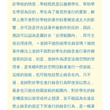
於學校的情形，學校既然是以服務學生、幫助學
生學習為目的，學生為了複習所進行的重製，解
釋上應不會對於學校的著作財產權造成太大的影
響，亦可說是符合該著作被創作的目的，因此，
應該可以認為是屬於在「合理範圍內」，而可主
張合理使用。 > 老師不能拒絕學生錄音嗎？雖然
著作權法上老師不能對於學生的錄音進行著作權
侵害的訴追，但是，老師作為課堂這個空間的管
理者，是有權利對於空間活動者進行一些規範，
這樣的規範，也可能包括禁止錄音在內。只不
過，老師對於學生進行錄音行為即使加以禁止，
最多也只能在校園規範的範圍內，對於學生的錄
音機器加以保管或停止授課，並不能認為在違反
禁止錄音的規定下所進行的錄音行為，是一種著