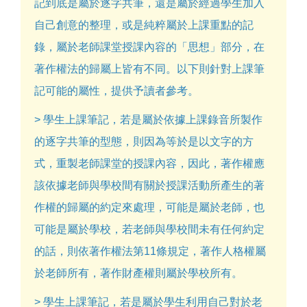
記到底是屬於逐字共筆，還是屬於經過學生加入
自己創意的整理，或是純粹屬於上課重點的記
錄，屬於老師課堂授課內容的「思想」部分，在
著作權法的歸屬上皆有不同。以下則針對上課筆
記可能的屬性，提供予讀者參考。
> 學生上課筆記，若是屬於依據上課錄音所製作
的逐字共筆的型態，則因為等於是以文字的方
式，重製老師課堂的授課內容，因此，著作權應
該依據老師與學校間有關於授課活動所產生的著
作權的歸屬的約定來處理，可能是屬於老師，也
可能是屬於學校，若老師與學校間未有任何約定
的話，則依著作權法第11條規定，著作人格權屬
於老師所有，著作財產權則屬於學校所有。
> 學生上課筆記，若是屬於學生利用自己對於老