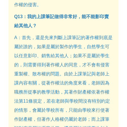
作權的侵害。
Q13：我的上課筆記做得非常好，能不能影印賣
給其他人？
A：首先，還是先來判斷上課筆記的著作權到底是
屬於誰的，如果是屬於製作的學生，自然學生可
以任意影印、銷售給其他人；如果不是屬於學生
的，則需要得到著作權人的同意，才不會有侵害
重製權、散布權的問題。由於上課筆記與老師上
課內容有關，從著作權法的角度來看，老師因為
職務所從事的教學活動，其著作財產權依著作權
法第11條規定，若在老師與學校間沒有特別約定
的情形，會屬於學校所有，只能由學校來行使著
作財產權，但著作人格權仍屬於老師；而上課筆