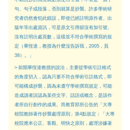
句、句子或段落，否則就算是抄襲。許多學術研
究者仍然會犯此錯誤，即使已經註明原作者、出
版年等出處資訊，可是原文引用卻沒有加引號、
沒有註明出處頁數，這樣並不符合學術撰寫的規
定（畢恆達，教授為什麼沒告訴我，2005，頁
38）。」
> 前開畢恆達教授的說法，主要從學術引註格式
的角度切入，認為只要不符合學術引註格式，即
可能構成抄襲，因為未遵守學術撰寫規定，可能
造成讀者誤認為某些文字、話語或概念，是該作
者所自行創作的成果。而教育部所公告的「大專
校院教師著作抄襲處理原則」第4點規定：「大專
校院應本公正、客觀、明快之原則，處理涉嫌著