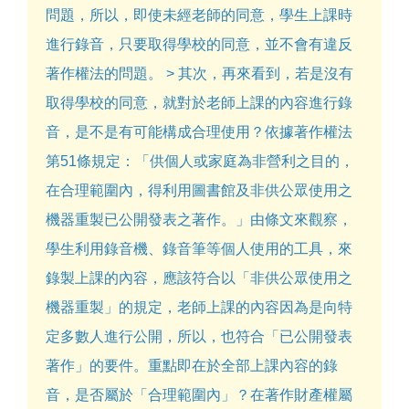
問題，所以，即使未經老師的同意，學生上課時
進行錄音，只要取得學校的同意，並不會有違反
著作權法的問題。 > 其次，再來看到，若是沒有
取得學校的同意，就對於老師上課的內容進行錄
音，是不是有可能構成合理使用？依據著作權法
第51條規定：「供個人或家庭為非營利之目的，
在合理範圍內，得利用圖書館及非供公眾使用之
機器重製已公開發表之著作。」由條文來觀察，
學生利用錄音機、錄音筆等個人使用的工具，來
錄製上課的內容，應該符合以「非供公眾使用之
機器重製」的規定，老師上課的內容因為是向特
定多數人進行公開，所以，也符合「已公開發表
著作」的要件。重點即在於全部上課內容的錄
音，是否屬於「合理範圍內」？在著作財產權屬