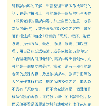
師授課內容的了解，重新整理重點製作成筆記的
話，在著作權法上，可能會是一個新的衍生著作
（即將老師的授課內容，加上自己的創意，改作
為新的著作），或是僅就老師授課內容中，屬於
著作權法第10條之1所稱的「思想、程序、製程、
系統、操作方法、概念、原理、發現」加以整
理，用自己的話語描述，或是依據第52條規定，
在合理範圍內引用老師的授課內容重新創作，則
可能是一個獨立的著作。當然，還有一種可能是
老師的授課內容，乃是依據課本、教師手冊等他
人的著作進行授課，則老師的授課內容可能因為
不具有「原創性」，而不會被認為是一個受著作
權法保護的著作，這時候，學生的上課筆記，反
而必須要看是否屬於對於前述教材的改作或新創