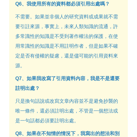
Q6、我使用所有的資料都必須引用出處嗎？
不需要。如果並非個人的研究資料或成果就不需
要引註來源，事實上，未來人類知識的流通，許
多常識性的知識是不受到著作權法的保護，在使
用常識性的知識是不用註明作者，但是如果不確
定是否有侵權的疑慮，還是儘可能的引用資料來
源。
Q7、如果我改寫了引用資料內容，我是不是還要
註明出處？
只是換句話說或改寫文章內容並不是避免抄襲的
唯一條件，還必須註明出處，不管是一個想法或
是一句話都必須要註明出處。
Q8、如果在不知情的情況下，我寫出的想法和別