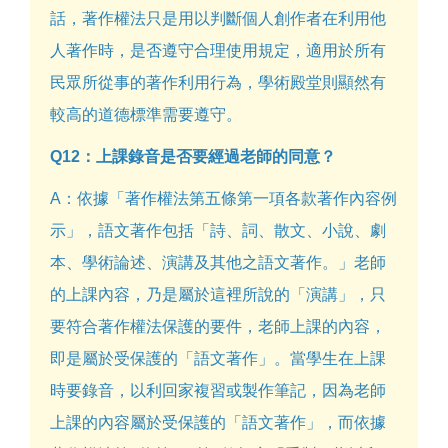
話，著作權法只是用以判斷個人創作者在利用他
人著作時，是否遵守合理使用規定，適用於所有
民眾所從事的著作利用行為，學術殿堂則顯然有
較高的道德標準需要遵守。
Q12：上課錄音是否要經過老師的同意？
A：依據「著作權法第五條第一項各款著作內容例
示」，語文著作包括「詩、詞、散文、小說、劇
本、學術論述、演講及其他之語文著作。」老師
的上課內容，乃是屬於這裡所說的「演講」，只
要符合著作權法保護的要件，老師上課的內容，
即是屬於受保護的「語文著作」。當學生在上課
時要錄音，以利回家複習或製作筆記，因為老師
上課的內容屬於受保護的「語文著作」，而依據