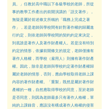
員。」任教於高中職以下各級學校的老師，所從
事的教學工作產出的前開演講的「語文著作」，
無疑是屬於前述條文所稱的「職務上完成之著
作」，若是老師與學校間有針對著作權的歸屬進
行約定，則依老師與學校間的契約約定來決定，
到底誰是著作人及著作財產權人。若是沒有特別
約定的情形，依據前開條文的規定，老師僅擁有
著作人格權，而學校（雇用人）則擁有著作財產
權。因此，除非是老師與學校約定著作財產權歸
屬於老師的情形，否則，應由學校取得老師上課
內容的著作財產權。「重製」既然是屬於著作財
產權的一種，自然應取得學校的同意，至於老師
是否同意，則因為老師最多只有著作人格權，單
純的上課錄音，應該沒有構成著作人格權的侵害