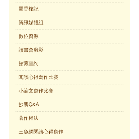
墨香樓記
資訊媒體組
數位資源
讀書會剪影
館藏查詢
閱讀心得寫作比賽
小論文寫作比賽
抄襲Q&A
著作權法
三魚網閱讀心得寫作