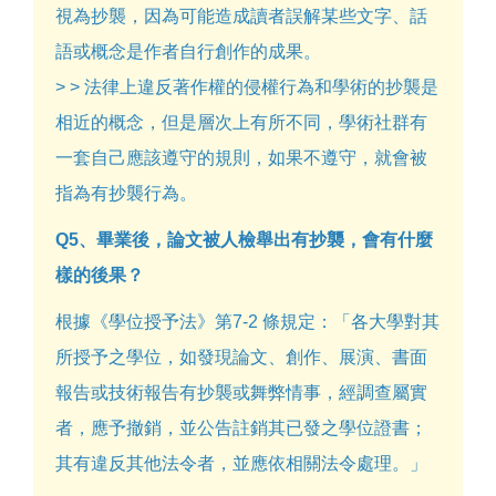
視為抄襲，因為可能造成讀者誤解某些文字、話
語或概念是作者自行創作的成果。
> > 法律上違反著作權的侵權行為和學術的抄襲是
相近的概念，但是層次上有所不同，學術社群有
一套自己應該遵守的規則，如果不遵守，就會被
指為有抄襲行為。
Q5、畢業後，論文被人檢舉出有抄襲，會有什麼
樣的後果？
根據《學位授予法》第7-2 條規定：「各大學對其
所授予之學位，如發現論文、創作、展演、書面
報告或技術報告有抄襲或舞弊情事，經調查屬實
者，應予撤銷，並公告註銷其已發之學位證書；
其有違反其他法令者，並應依相關法令處理。」