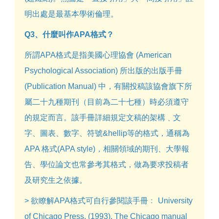
明出處是最基本學術倫理。
Q3、什麼叫作APA格式？
所謂APA格式是指美國心理協會 (American
Psychological Association) 所出版的出版手冊
(Publication Manual) 中，有關投稿該協會旗下所
屬二十九種期刊（目前為二十七種）時必須遵守
的規定而言。該手冊詳細規定文稿的架構﹑文
字、圖表、數字、符號&hellip等的格式，通稱為
APA 格式(APA style)，相關領域的期刊、大學報
告、學位論文也常參考其格式，做為要求投稿者
及研究生之依據。
> 欲瞭解APA格式可自行參閱該手冊﹕ University
of Chicago Press. (1993). The Chicago manual