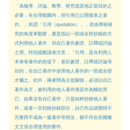
「為報導、評論、教學、研究或其他正當目的之
必要，在合理範圍內，得引用已公開發表之著
作。」所謂「引用（quotation）」，若由學術研
究的角度來觀察，應是指以一部或全部抄錄的方
式利用他人著作，供自己著作參證、註釋或評論
之用。特別提醒讀者注意，「引用」是在利用人
本身有著作的前提下，基於參證、註釋或評論等
目的，在自己著作中使用他人著作的一部或全部
才屬之。此外，兩者間為主從關係，必須以自己
著作為主，被利用的他人著作僅是作為輔佐而
已。如果沒有自己著作，只是純粹抄錄他人著
作，或者一旦扣除抄錄部分，自己作品就變得不
完整而不成為一篇著作等情況，都不符合前開條
文主張合理使用的要件。