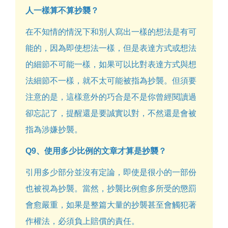
人一樣算不算抄襲？
在不知情的情況下和別人寫出一樣的想法是有可
能的，因為即使想法一樣，但是表達方式或想法
的細節不可能一樣，如果可以比對表達方式與想
法細節不一樣，就不太可能被指為抄襲。但須要
注意的是，這樣意外的巧合是不是你曾經閱讀過
卻忘記了，提醒還是要誠實以對，不然還是會被
指為涉嫌抄襲。
Q9、使用多少比例的文章才算是抄襲？
引用多少部分並沒有定論，即使是很小的一部份
也被視為抄襲。當然，抄襲比例愈多所受的懲罰
會愈嚴重，如果是整篇大量的抄襲甚至會觸犯著
作權法，必須負上賠償的責任。