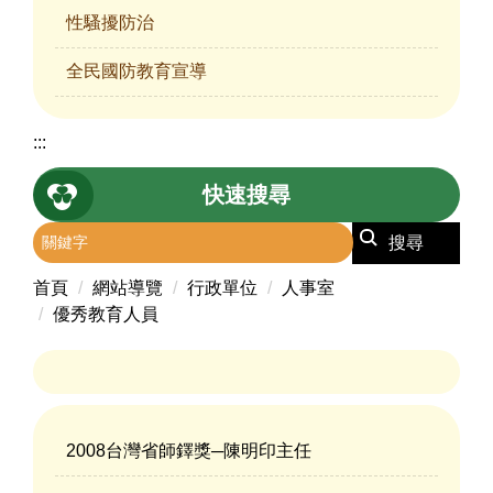
性騷擾防治
全民國防教育宣導
:::
快速搜尋
搜尋
首頁
網站導覽
行政單位
人事室
優秀教育人員
2008台灣省師鐸獎─陳明印主任