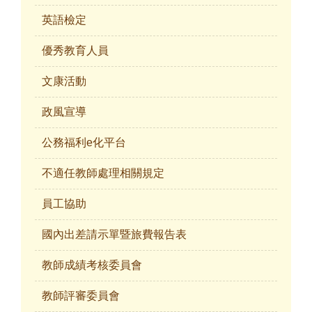
英語檢定
優秀教育人員
文康活動
政風宣導
公務福利e化平台
不適任教師處理相關規定
員工協助
國內出差請示單暨旅費報告表
教師成績考核委員會
教師評審委員會