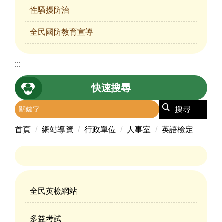
性騷擾防治
全民國防教育宣導
:::
快速搜尋
搜尋
首頁
網站導覽
行政單位
人事室
英語檢定
全民英檢網站
多益考試