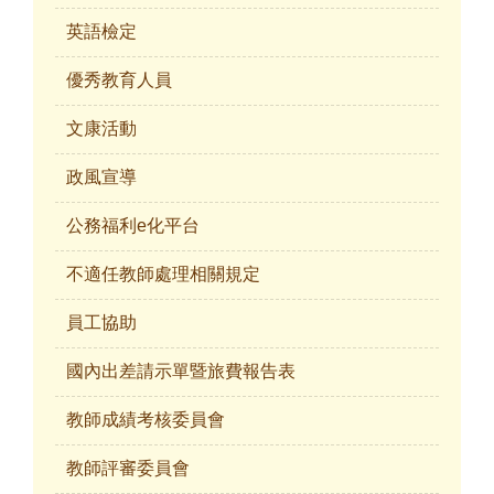
英語檢定
優秀教育人員
文康活動
政風宣導
公務福利e化平台
不適任教師處理相關規定
員工協助
國內出差請示單暨旅費報告表
教師成績考核委員會
教師評審委員會