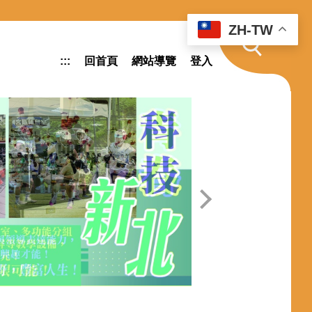
ZH-TW
:::
回首頁
網站導覽
登入