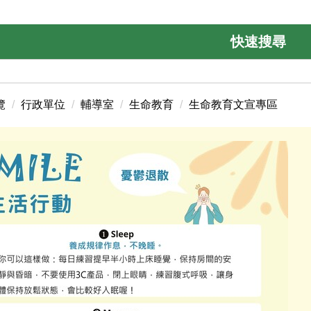
快速搜尋
覽
行政單位
輔導室
生命教育
生命教育文宣專區