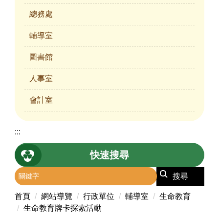
總務處
輔導室
圖書館
人事室
會計室
:::
快速搜尋
搜尋
首頁
網站導覽
行政單位
輔導室
生命教育
生命教育牌卡探索活動