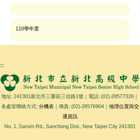
110學年度
:::
地址: 241301新北市三重區三信路1號｜電話: (02)-28577326｜
各處室聯絡方式:
分機表
｜傳真: (02)-28576904｜
地理位置與交
通資訊
No. 1, Sanxin Rd., Sanchong Dist., New Taipei City 241301