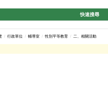
快速搜尋
覽
行政單位
輔導室
性別平等教育
二、相關活動