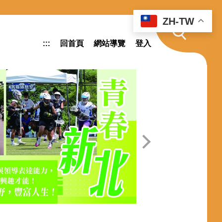
ZH-TW
:::
回首頁
網站導覽
登入