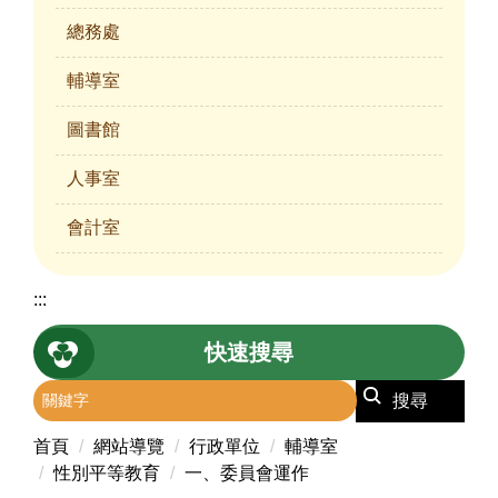
總務處
輔導室
圖書館
人事室
會計室
:::
快速搜尋
搜尋
首頁
網站導覽
行政單位
輔導室
性別平等教育
一、委員會運作