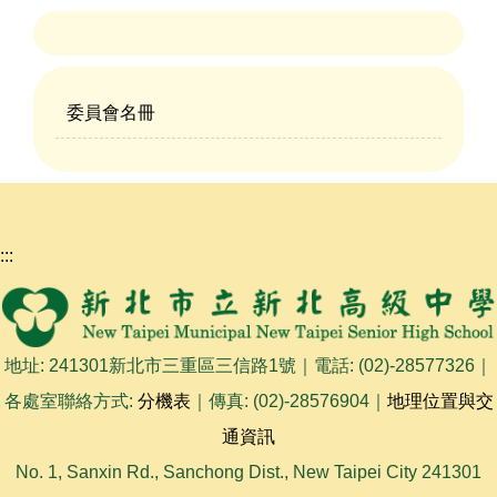
委員會名冊
:::
地址: 241301新北市三重區三信路1號｜電話: (02)-28577326｜
各處室聯絡方式:
分機表
｜傳真: (02)-28576904｜
地理位置與交
通資訊
No. 1, Sanxin Rd., Sanchong Dist., New Taipei City 241301