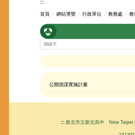
:::
首頁
網站導覽
行政單位
教務處
教
公開授課實施計畫
:::
新北市立新北高中 New Taipei Municipa
24130