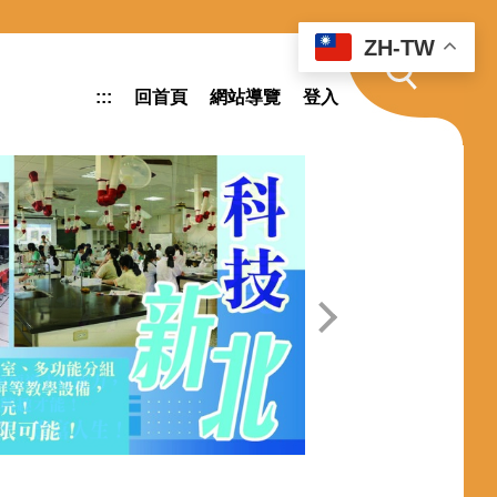
ZH-TW
:::
回首頁
網站導覽
登入