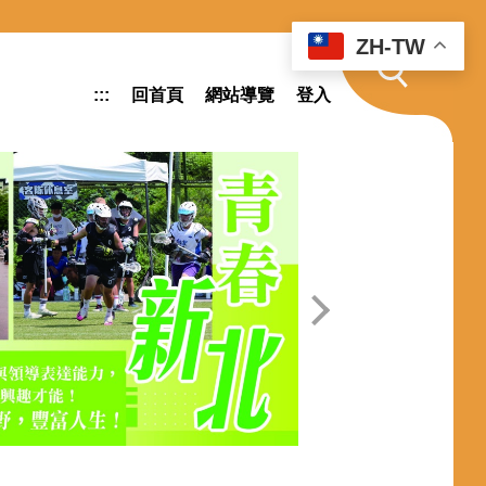
ZH-TW
:::
回首頁
網站導覽
登入