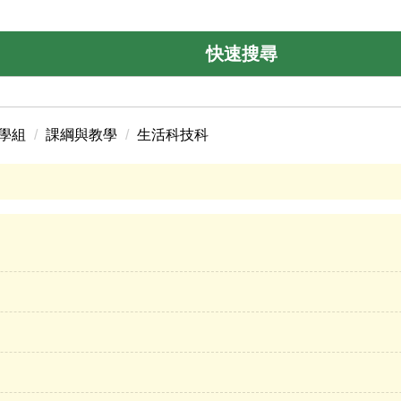
快速搜尋
學組
課綱與教學
生活科技科