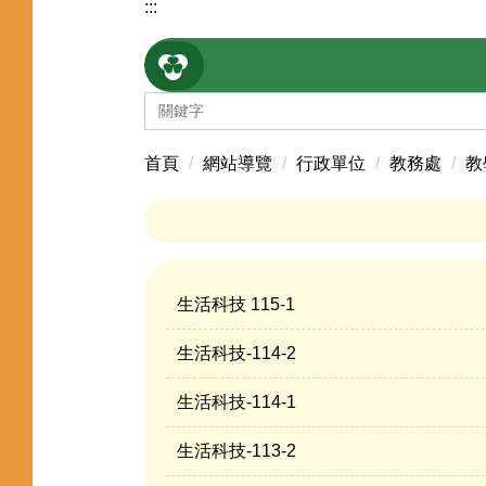
:::
首頁
網站導覽
行政單位
教務處
教
生活科技 115-1
生活科技-114-2
生活科技-114-1
生活科技-113-2