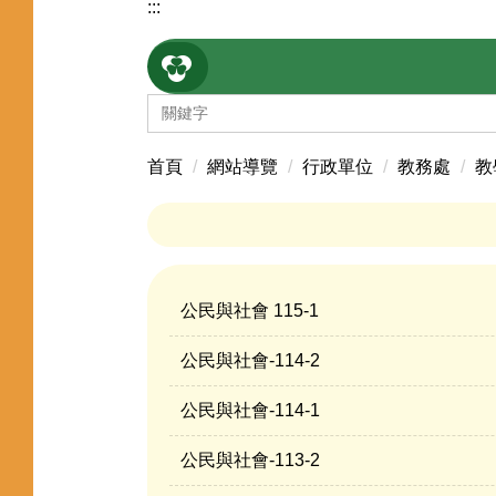
:::
首頁
網站導覽
行政單位
教務處
教
公民與社會 115-1
公民與社會-114-2
公民與社會-114-1
公民與社會-113-2