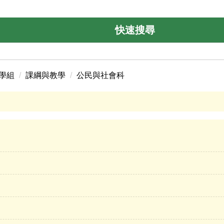
快速搜尋
學組
課綱與教學
公民與社會科