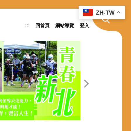
ZH-TW
:::
回首頁
網站導覽
登入