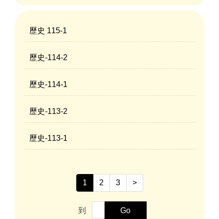
歷史 115-1
歷史-114-2
歷史-114-1
歷史-113-2
歷史-113-1
1
2
3
>
到
Go