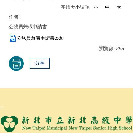
字體大小調整
小
中
大
作者 :
公務員兼職申請書
公務員兼職申請書.odt
瀏覽數:
399
分享
:::