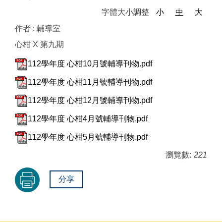
字體大小調整
小
中
大
作者 :
輔導室
心柑 X 第九期
112學年度 心柑10月號輔導刊物.pdf
112學年度 心柑11月號輔導刊物.pdf
112學年度 心柑12月號輔導刊物.pdf
112學年度 心柑4月號輔導刊物.pdf
112學年度 心柑5月號輔導刊物.pdf
瀏覽數:
221
分享