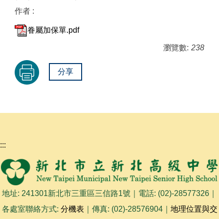
作者 :
眷屬加保單.pdf
瀏覽數:
238
分享
:::
地址: 241301新北市三重區三信路1號｜電話: (02)-28577326｜
各處室聯絡方式:
分機表
｜傳真: (02)-28576904｜
地理位置與交