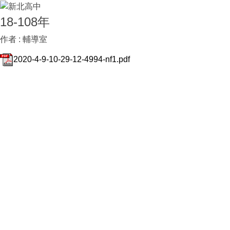
18-108年
作者 :
輔導室
2020-4-9-10-29-12-4994-nf1.pdf