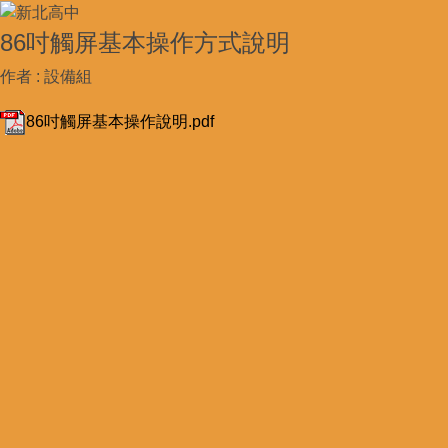
86吋觸屏基本操作方式說明
作者 :
設備組
86吋觸屏基本操作說明.pdf