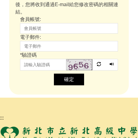
後，您將收到通過E-mail給您修改密碼的相關連
結。
會員帳號:
電子郵件:
*
驗證碼
確定
:::