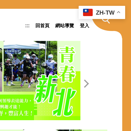
ZH-TW
:::
回首頁
網站導覽
登入