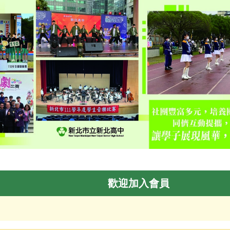
歡迎加入會員