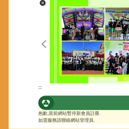
:::
抱歉,當前網站暫停新會員註冊.
如需服務請聯絡網站管理員.